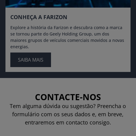
CONHEÇA A FARIZON
Explore a história da Farizon e descubra como a marca
se tornou parte do Geely Holding Group, um dos
maiores grupos de veículos comerciais movidos a novas
energias.
SAIBA MAIS
CONTACTE-NOS
Tem alguma dúvida ou sugestão? Preencha o
formulário com os seus dados e, em breve,
entraremos em contacto consigo.