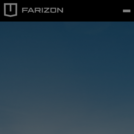
Pular para o conteúdo